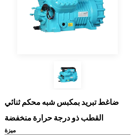
ضاغط تبريد بمكبس شبه محكم ثنائي
القطب ذو درجة حرارة منخفضة
ميزة