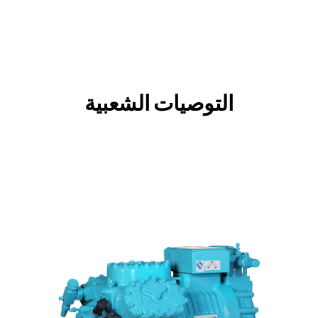
التوصيات الشعبية