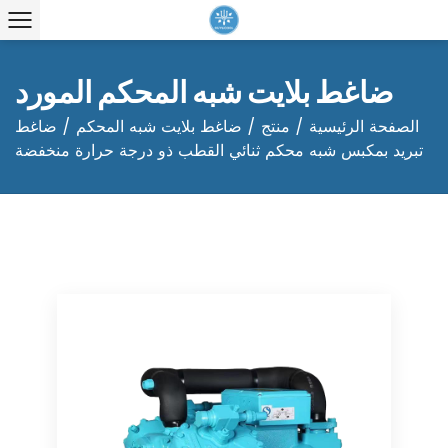
ضاغط بلايت شبه المحكم المورد
الصفحة الرئيسية
/
منتج
/
ضاغط بلايت شبه المحكم
/
ضاغط
تبريد بمكبس شبه محكم ثنائي القطب ذو درجة حرارة منخفضة