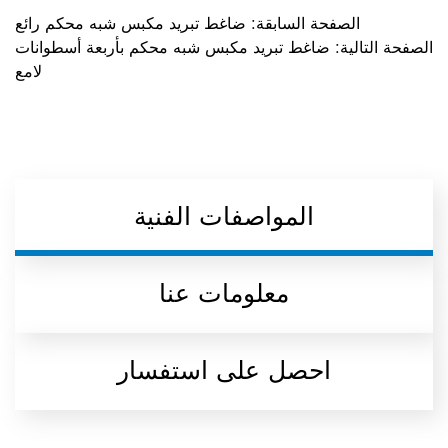
الصفحة السابقة:
ضاغط تبريد مكبس شبه محكم رائع
الصفحة التالية:
ضاغط تبريد مكبس شبه محكم بأربعة أسطوانات
لامع
المواصفات الفنية
معلومات عنا
احصل على استفسار