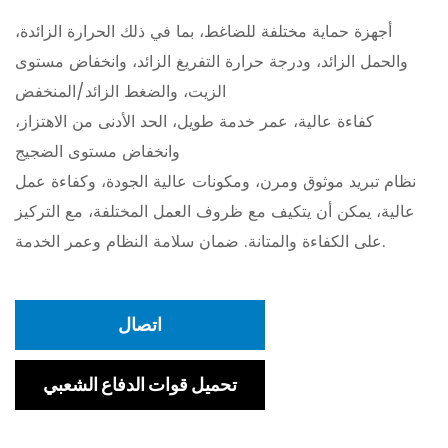
أجهزة حماية مختلفة للضاغط، بما في ذلك الحرارة الزائدة،
والحمل الزائد، ودرجة حرارة التفريغ الزائد، وانخفاض مستوى
الزيت، والضغط الزائد/المنخفض
كفاءة عالية، عمر خدمة طويل، الحد الأدنى من الاهتزاز،
وانخفاض مستوى الضجيج
نظام تبريد موثوق ومرن، ومكونات عالية الجودة، وكفاءة عمل
عالية، يمكن أن يتكيف مع ظروف العمل المختلفة، مع التركيز
على الكفاءة والمتانة. ضمان سلامة النظام وعمر الخدمة.
اتصال
تحميل قوات الدفاع الشعبي