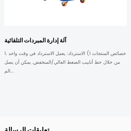
آلة إدارة المبردات التلقائية
1. خصائص المنتجات 1) الاسترداد: يعمل الاسترداد في وقت واحد
من خلال خط أنابيب الضغط العالي/المنخفض. يمكن أن يصل
الم...
تعليقات الرسالة