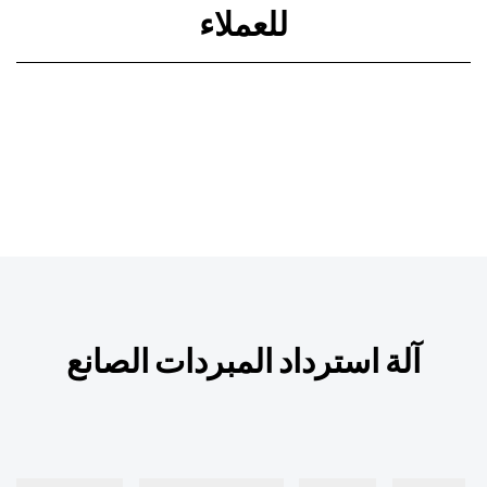
للعملاء
آلة استرداد المبردات الصانع