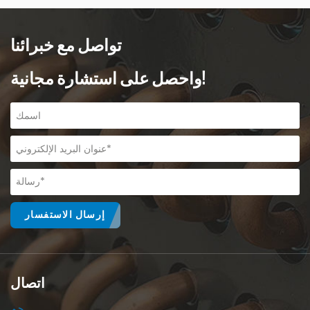
تواصل مع خبرائنا
واحصل على استشارة مجانية!
إرسال الاستفسار
اتصال