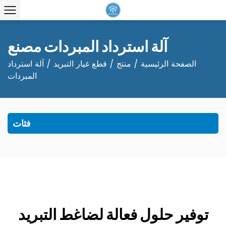
آلة استرداد المبردات مصنع
الصفحة الرئيسية
/
منتج
/
قطع غيار التبريد
/
آلة استرداد
المبردات
فئات
توفير حلول فعالة لضاغط التبريد